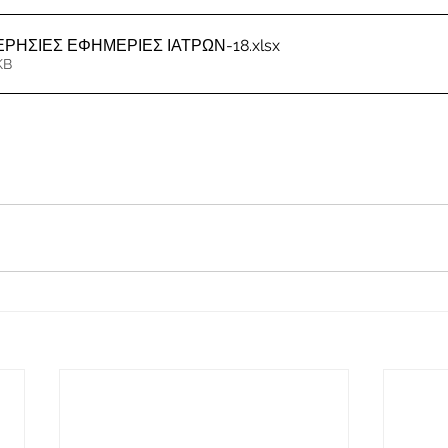
ΜΕΡΗΣΙΕΣ ΕΦΗΜΕΡΙΕΣ ΙΑΤΡΩΝ-18
.xlsx
KB