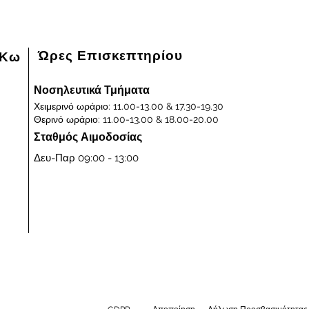
Ώρες Επισκεπτηρίου
 Κω
Νοσηλευτικά Τμήματα
Χειμερινό ωράριο: 11.00-13.00 & 17.30-19.30
Θερινό ωράριο: 11.00-13.00 & 18.00-20.00
Σταθμός Αιμοδοσίας
Δευ-Παρ 09:00 - 13:00