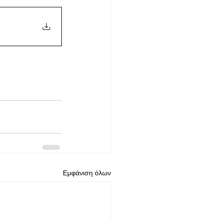
Εμφάνιση όλων