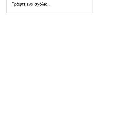
Γράψτε ένα σχόλιο...