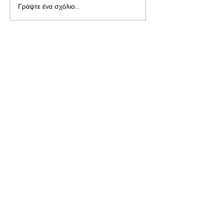
Γράψτε ένα σχόλιο...