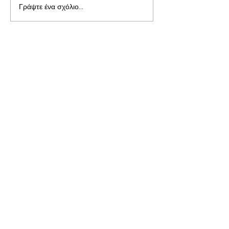
Γράψτε ένα σχόλιο...