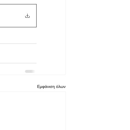
Εμφάνιση όλων