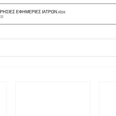
ΕΡΗΣΙΕΣ ΕΦΗΜΕΡΙΕΣ ΙΑΤΡΩΝ
.xlsx
KB