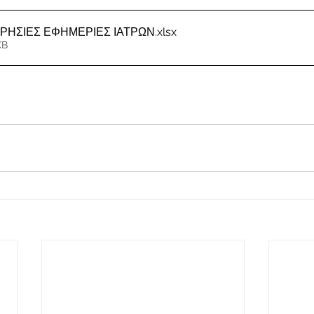
ΕΡΗΣΙΕΣ ΕΦΗΜΕΡΙΕΣ ΙΑΤΡΩΝ
.xlsx
KB