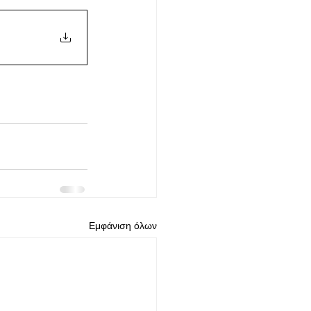
Εμφάνιση όλων