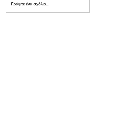
Γράψτε ένα σχόλιο...