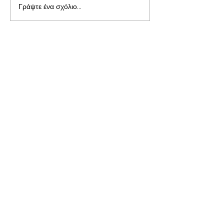
Γράψτε ένα σχόλιο...