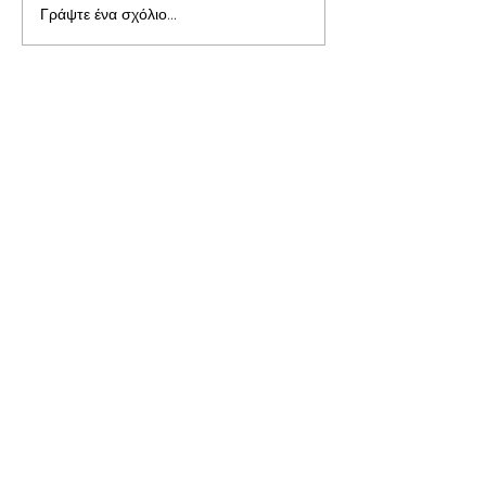
Γράψτε ένα σχόλιο...