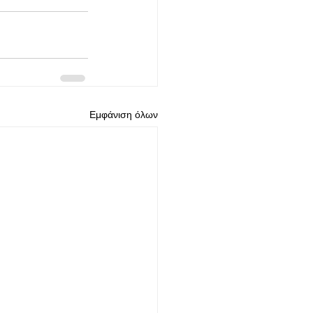
Εμφάνιση όλων