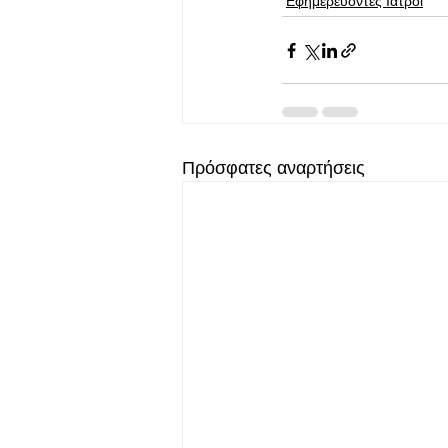
Εφημερεύοντες Ιατροί
Πρόσφατες αναρτήσεις