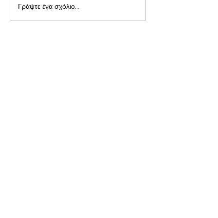
Γράψτε ένα σχόλιο...