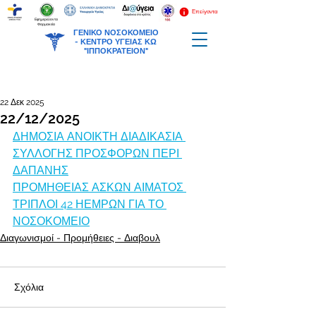
Επείγοντα
Εφημερεύοντα
Φαρμακεία
ΓΕΝΙΚΟ ΝΟΣΟΚΟΜΕΙΟ
-
ΚΕΝΤΡΟ ΥΓΕΙΑΣ ΚΩ
"ΙΠΠΟΚΡΑΤΕΙΟΝ"
22 Δεκ 2025
22/12/2025
ΔΗΜΟΣΙΑ ΑΝΟΙΚΤΗ ΔΙΑΔΙΚΑΣΙΑ 
ΣΥΛΛΟΓΗΣ ΠΡΟΣΦΟΡΩΝ ΠΕΡΙ 
ΔΑΠΑΝΗΣ
ΠΡΟΜΗΘΕΙΑΣ ΑΣΚΩΝ ΑΙΜΑΤΟΣ 
ΤΡΙΠΛΟΙ 42 ΗΕΜΡΩΝ ΓΙΑ ΤΟ 
ΝΟΣΟΚΟΜΕΙΟ
Διαγωνισμοί - Προμήθειες - Διαβουλ
Σχόλια