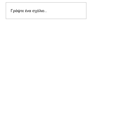
Γράψτε ένα σχόλιο...